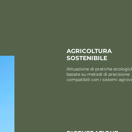
AGRICOLTURA
SOSTENIBILE
Attuazione di pratiche ecologic
basate su metodi di precisione
compatibili con i sistemi agrovo